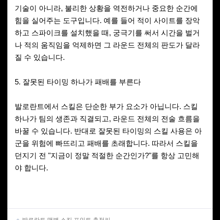
기술이 아니라, 불리한 상황을 역전하거나 중요한 순간에
힘을 실어주는 도구입니다. 예를 들어 적이 사이트를 장악
하고 스파이크를 설치했을 때, 궁극기를 써서 시간을 벌거
나 적의 움직임을 억제하면 그 라운드 전체의 판도가 달라
질 수 있습니다.
5. 잘못된 타이밍 하나가 패배를 부른다
발로란트에서 스킬은 단순한 부가 요소가 아닙니다. 스킬
하나가 팀의 생존과 직결되고, 라운드 전체의 전술 흐름을
바꿀 수 있습니다. 반대로 잘못된 타이밍의 스킬 사용은 아
군을 위험에 빠뜨리고 패배를 초래합니다. 따라서 스킬을
던지기 전 "지금이 정말 적절한 순간인가?"를 항상 고민해
야 합니다.
발로란트 맵별 스킬 포인트 총정리