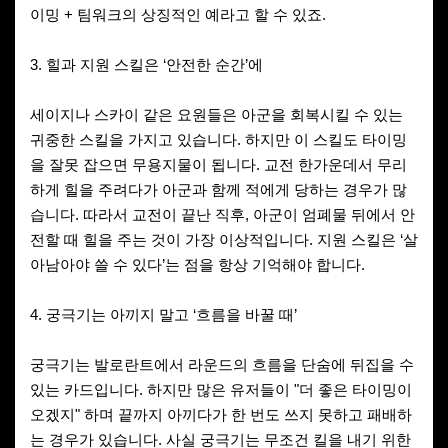
이밍 + 팀워크의 상징적인 예라고 할 수 있죠.
3. 힐과 지원 스킬은 ‘안전한 순간’에
세이지나 스카이 같은 요원들은 아군을 회복시킬 수 있는
귀중한 스킬을 가지고 있습니다. 하지만 이 스킬도 타이밍
을 잘못 잡으면 무용지물이 됩니다. 교전 한가운데서 무리
하게 힐을 주려다가 아군과 함께 적에게 당하는 경우가 많
습니다. 따라서 교전이 끝난 직후, 아군이 엄폐물 뒤에서 안
전할 때 힐을 주는 것이 가장 이상적입니다. 지원 스킬은 ‘살
아남아야 쓸 수 있다’는 점을 항상 기억해야 합니다.
4. 궁극기는 아끼지 말고 ‘흐름을 바꿀 때’
궁극기는 발로란트에서 라운드의 흐름을 단숨에 뒤집을 수
있는 카드입니다. 하지만 많은 유저들이 "더 좋은 타이밍이
오겠지" 하며 끝까지 아끼다가 한 번도 쓰지 못하고 패배하
는 경우가 있습니다. 사실 궁극기는 무조건 킬을 내기 위한