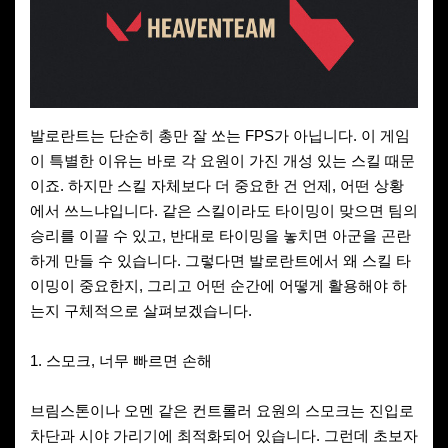
발로란트는 단순히 총만 잘 쏘는 FPS가 아닙니다. 이 게임
이 특별한 이유는 바로 각 요원이 가진 개성 있는 스킬 때문
이죠. 하지만 스킬 자체보다 더 중요한 건 언제, 어떤 상황
에서 쓰느냐입니다. 같은 스킬이라도 타이밍이 맞으면 팀의
승리를 이끌 수 있고, 반대로 타이밍을 놓치면 아군을 곤란
하게 만들 수 있습니다. 그렇다면 발로란트에서 왜 스킬 타
이밍이 중요한지, 그리고 어떤 순간에 어떻게 활용해야 하
는지 구체적으로 살펴보겠습니다.
1. 스모크, 너무 빠르면 손해
브림스톤이나 오멘 같은 컨트롤러 요원의 스모크는 진입로
차단과 시야 가리기에 최적화되어 있습니다. 그런데 초보자