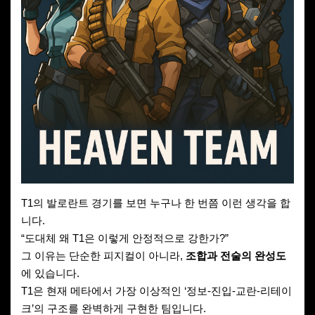
T1의 발로란트 경기를 보면 누구나 한 번쯤 이런 생각을 합
니다.
“도대체 왜 T1은 이렇게 안정적으로 강한가?”
그 이유는 단순한 피지컬이 아니라,
조합과 전술의 완성도
에 있습니다.
T1은 현재 메타에서 가장 이상적인 ‘정보-진입-교란-리테이
크’의 구조를 완벽하게 구현한 팀입니다.