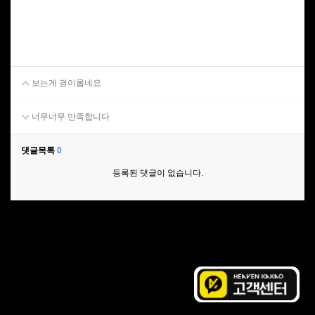
보는게 경이롭네요
너무너무 만족합니다
댓글목록
0
등록된 댓글이 없습니다.