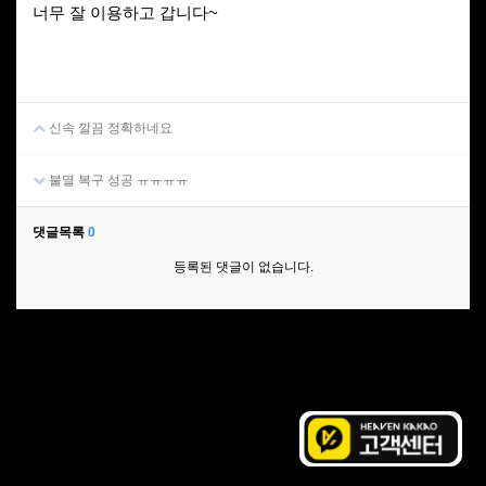
너무 잘 이용하고 갑니다~
신속 깔끔 정확하네요
불멸 복구 성공 ㅠㅠㅠㅠ
댓글목록
0
등록된 댓글이 없습니다.