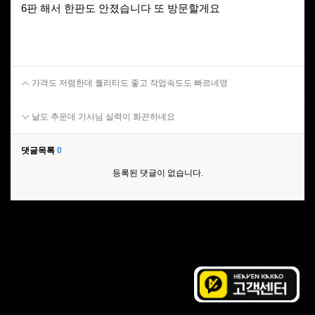
6판 해서 한판도 안졌습니다 또 방문할게요
가격도 저렴한데 퀄리티도 좋고 작업속도도 빠르네영
날도 추운데 기사님 실력이 화끈하네요
댓글목록
0
등록된 댓글이 없습니다.