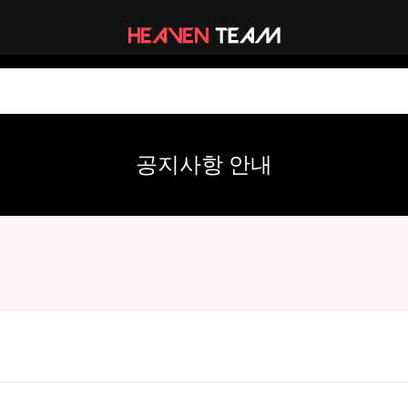
공지사항 안내