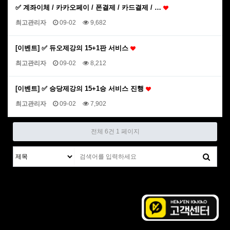
✅ 계좌이체 / 카카오페이 / 폰결제 / 카드결제 / …
최고관리자
09-02
9,682
[이벤트] ✅ 듀오제강의 15+1판 서비스
최고관리자
09-02
8,212
[이벤트] ✅ 승당제강의 15+1승 서비스 진행
최고관리자
09-02
7,902
전체 6건
1 페이지