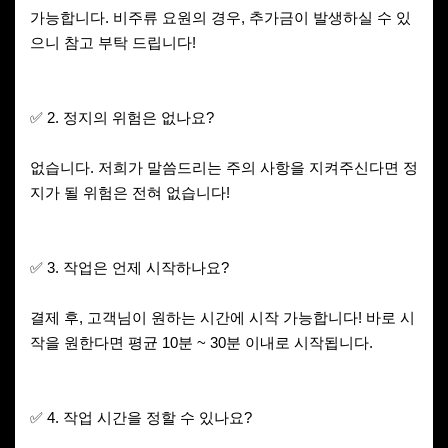
가능합니다. 비주류 요원의 경우, 추가금이 발생하실 수 있
으니 참고 부탁 드립니다!
✅ 2. 정지의 위험은 없나요?
없습니다. 저희가 말씀드리는 주의 사항을 지켜주신다면 정
지가 될 위험은 전혀 없습니다!
✅ 3. 작업은 언제 시작하나요?
결제 후, 고객님이 원하는 시간에 시작 가능합니다! 바로 시
작을 원한다면 평균 10분 ~ 30분 이내로 시작됩니다.
✅ 4. 작업 시간을 정할 수 있나요?