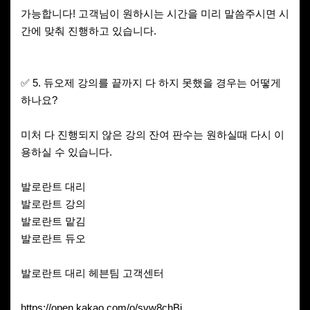
가능합니다! 고객님이 원하시는 시간을 미리 말씀주시면 시
간에 맞춰 진행하고 있습니다.
✅ 5. 듀오제 강의를 끝까지 다 하지 못했을 경우는 어떻게
하나요?
미처 다 진행되지 않은 강의 잔여 판수는 원하실때 다시 이
용하실 수 있습니다.
발로란트 대리
발로란트 강의
발로란트 맡김
발로란트 듀오
발로란트 대리 헤븐팀 고객센터
https://open.kakao.com/o/svw8chBi