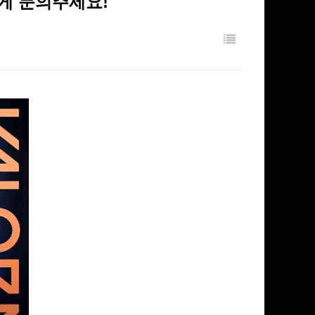
편하게 문의주세요!