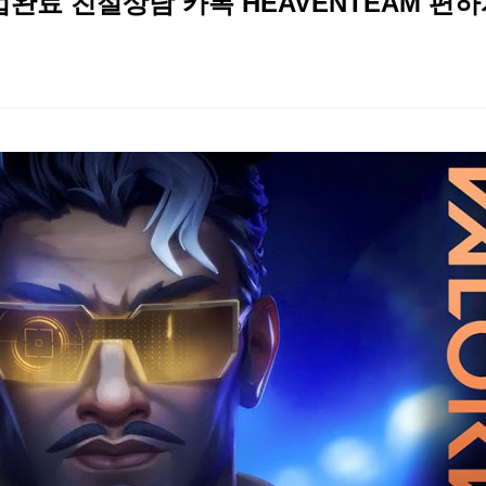
건 작업완료 친절상담 카톡 HEAVENTEAM 