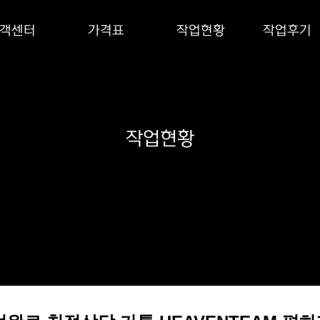
객센터
가격표
작업현황
작업후기
작업현황