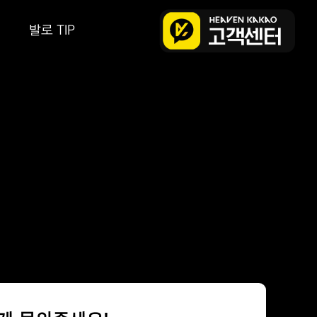
발로 TIP