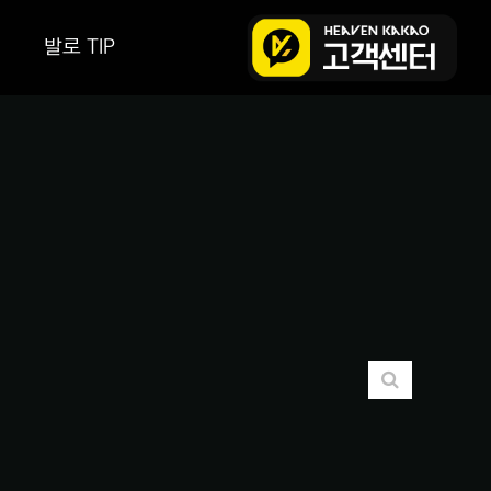
발로 TIP