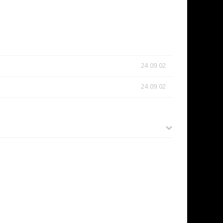
24.09.02
24.09.02