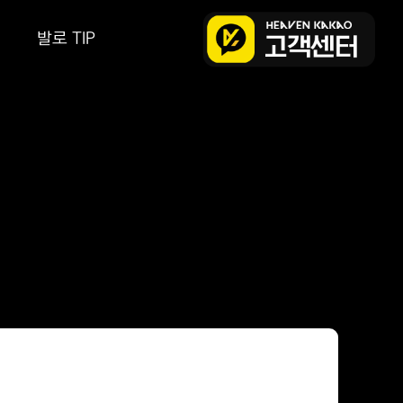
발로 TIP