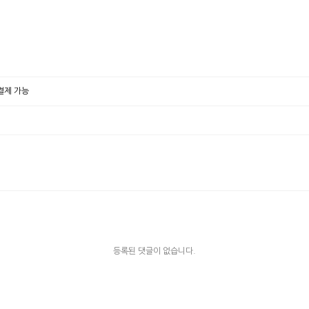
상결제 가능
등록된 댓글이 없습니다.