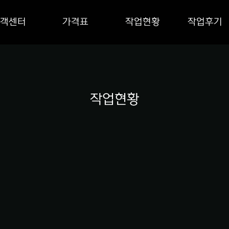
객센터
가격표
작업현황
작업후기
작업현황