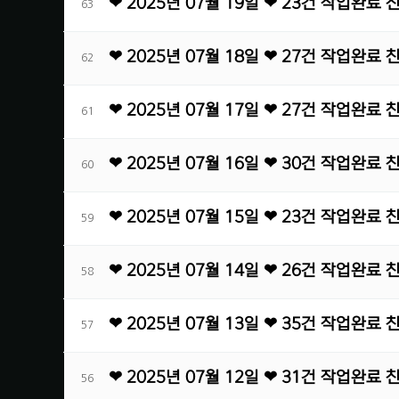
❤ 2025년 07월 19일 ❤ 23건 작업완료
63
❤ 2025년 07월 18일 ❤ 27건 작업완료
62
❤ 2025년 07월 17일 ❤ 27건 작업완료
61
❤ 2025년 07월 16일 ❤ 30건 작업완료
60
❤ 2025년 07월 15일 ❤ 23건 작업완료
59
❤ 2025년 07월 14일 ❤ 26건 작업완료
58
❤ 2025년 07월 13일 ❤ 35건 작업완료
57
❤ 2025년 07월 12일 ❤ 31건 작업완료
56