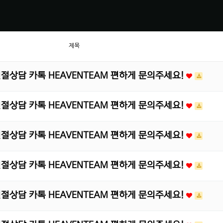
제목
 친절상담 카톡 HEAVENTEAM 편하게 문의주세요!
 친절상담 카톡 HEAVENTEAM 편하게 문의주세요!
 친절상담 카톡 HEAVENTEAM 편하게 문의주세요!
 친절상담 카톡 HEAVENTEAM 편하게 문의주세요!
 친절상담 카톡 HEAVENTEAM 편하게 문의주세요!