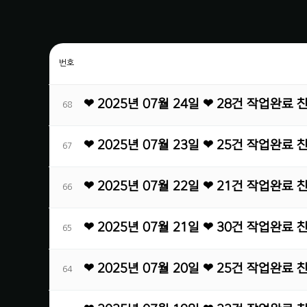
번호
❤ 2025년 07월 24일 ❤ 28건 작업완료
68
❤ 2025년 07월 23일 ❤ 25건 작업완료
67
❤ 2025년 07월 22일 ❤ 21건 작업완료
66
❤ 2025년 07월 21일 ❤ 30건 작업완료
65
❤ 2025년 07월 20일 ❤ 25건 작업완료
64