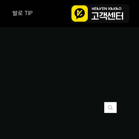
발로 TIP