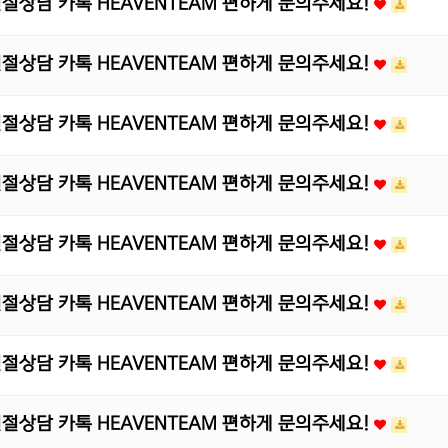
 친절상담 카톡 HEAVENTEAM 편하게 문의주세요!
 친절상담 카톡 HEAVENTEAM 편하게 문의주세요!
 친절상담 카톡 HEAVENTEAM 편하게 문의주세요!
 친절상담 카톡 HEAVENTEAM 편하게 문의주세요!
 친절상담 카톡 HEAVENTEAM 편하게 문의주세요!
 친절상담 카톡 HEAVENTEAM 편하게 문의주세요!
 친절상담 카톡 HEAVENTEAM 편하게 문의주세요!
 친절상담 카톡 HEAVENTEAM 편하게 문의주세요!