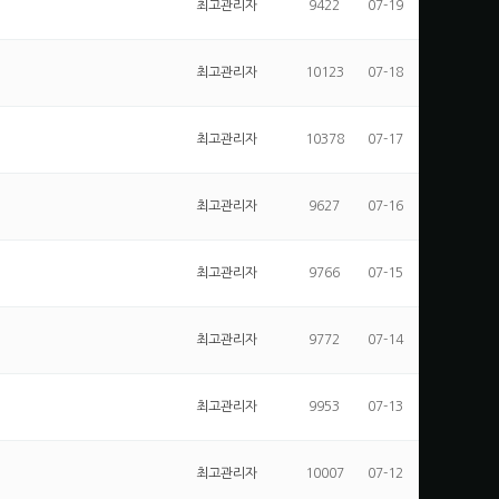
최고관리자
9422
07-19
최고관리자
10123
07-18
최고관리자
10378
07-17
최고관리자
9627
07-16
최고관리자
9766
07-15
최고관리자
9772
07-14
최고관리자
9953
07-13
최고관리자
10007
07-12