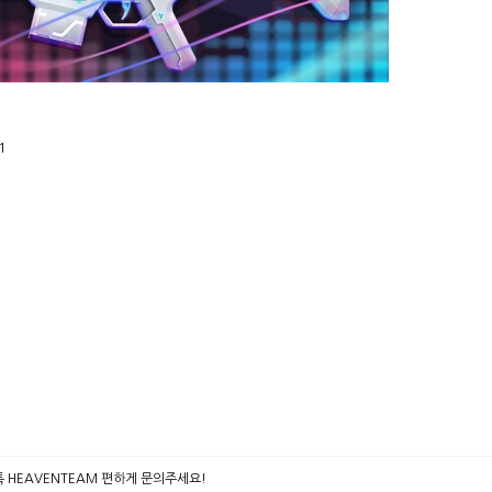
1
카톡 HEAVENTEAM 편하게 문의주세요!