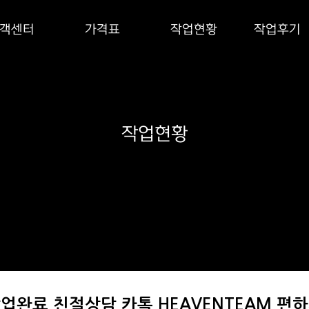
객센터
가격표
작업현황
작업후기
작업현황
건 작업완료 친절상담 카톡 HEAVENTEAM 