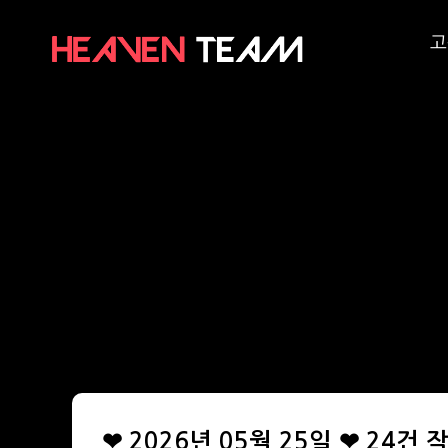
고
❤ 2026년 05월 25일 ❤ 24