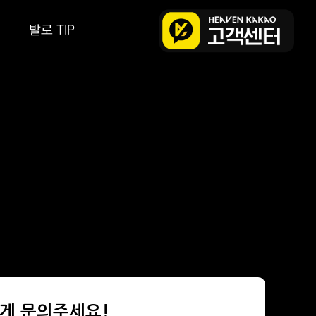
발로 TIP
편하게 문의주세요!