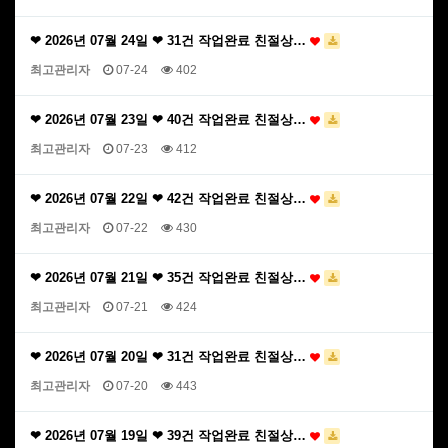
❤ 2026년 07월 24일 ❤ 31건 작업완료 친절상…
최고관리자
07-24
402
❤ 2026년 07월 23일 ❤ 40건 작업완료 친절상…
최고관리자
07-23
412
❤ 2026년 07월 22일 ❤ 42건 작업완료 친절상…
최고관리자
07-22
430
❤ 2026년 07월 21일 ❤ 35건 작업완료 친절상…
최고관리자
07-21
424
❤ 2026년 07월 20일 ❤ 31건 작업완료 친절상…
최고관리자
07-20
443
❤ 2026년 07월 19일 ❤ 39건 작업완료 친절상…