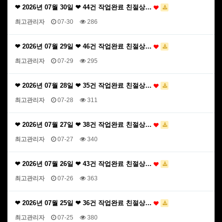
❤ 2026년 07월 30일 ❤ 44건 작업완료 친절상…
최고관리자
07-30
286
❤ 2026년 07월 29일 ❤ 46건 작업완료 친절상…
최고관리자
07-29
295
❤ 2026년 07월 28일 ❤ 35건 작업완료 친절상…
최고관리자
07-28
311
❤ 2026년 07월 27일 ❤ 38건 작업완료 친절상…
최고관리자
07-27
340
❤ 2026년 07월 26일 ❤ 43건 작업완료 친절상…
최고관리자
07-26
363
❤ 2026년 07월 25일 ❤ 36건 작업완료 친절상…
최고관리자
07-25
380