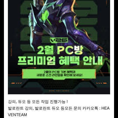
강의, 듀오 등 모든 작업 진행가능 !
발로란트 강의, 발로란트 듀오 등모든 문의 카카오톡 : HEA
VENTEAM